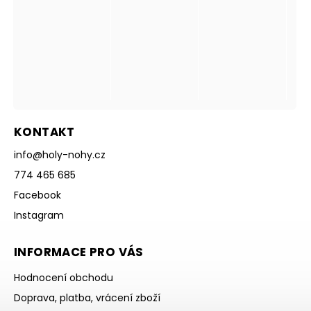
KONTAKT
info
@
holy-nohy.cz
774 465 685
Facebook
Instagram
INFORMACE PRO VÁS
Hodnocení obchodu
Doprava, platba, vrácení zboží