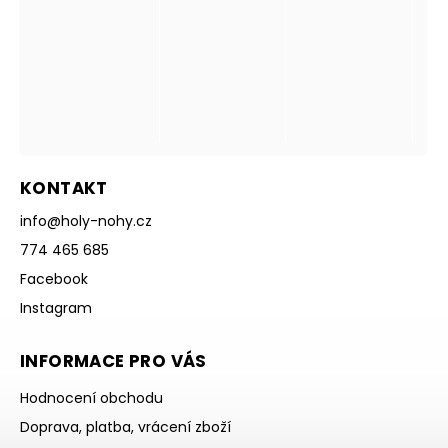
KONTAKT
info
@
holy-nohy.cz
774 465 685
Facebook
Instagram
INFORMACE PRO VÁS
Hodnocení obchodu
Doprava, platba, vrácení zboží