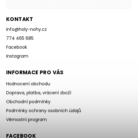
KONTAKT
info
@
holy-nohy.cz
774 465 685
Facebook
Instagram
INFORMACE PRO VÁS
Hodnocení obchodu
Doprava, platba, vrácení zboží
Obchodní podmínky
Podmínky ochrany osobních údajů
Věrnostní program
FACEBOOK