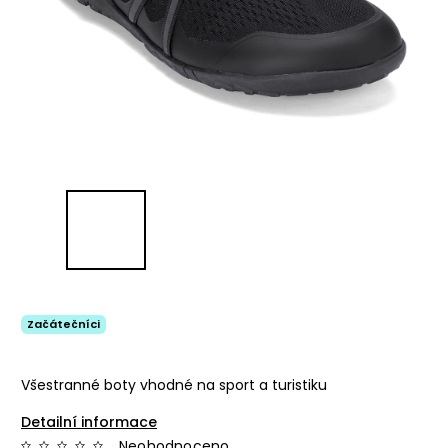
Začátečníci
Všestranné boty vhodné na sport a turistiku
Detailní informace
Neohodnoceno