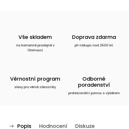
Vše skladem
Doprava zdarma
na kamenné prodejně v
při nákupu nad 2500 kč
Olomouci
Věrnostní program
Odborné
poradenství
slevy pro věrné zákazníky
profesionální pomoc s výběrem
Popis
Hodnocení
Diskuze