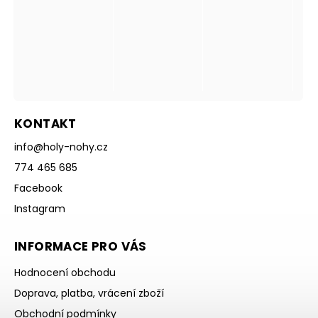
KONTAKT
info
@
holy-nohy.cz
774 465 685
Facebook
Instagram
INFORMACE PRO VÁS
Hodnocení obchodu
Doprava, platba, vrácení zboží
Obchodní podmínky