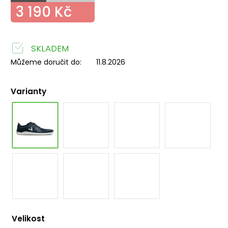
3 190 Kč
SKLADEM
Můžeme doručit do:
11.8.2026
Varianty
Velikost