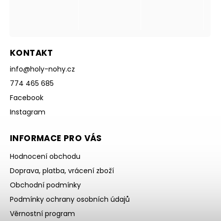
KONTAKT
info
@
holy-nohy.cz
774 465 685
Facebook
Instagram
INFORMACE PRO VÁS
Hodnocení obchodu
Doprava, platba, vrácení zboží
Obchodní podmínky
Podmínky ochrany osobních údajů
Věrnostní program