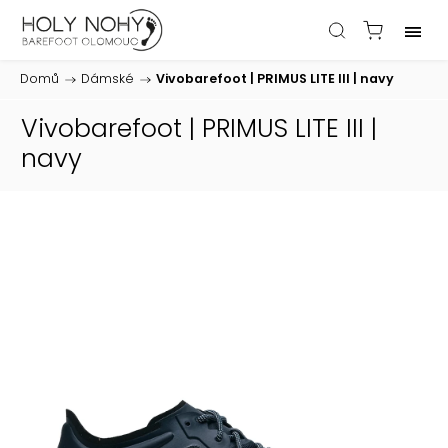
Domů
/
Dámské
/
Vivobarefoot | PRIMUS LITE III | navy
Vivobarefoot | PRIMUS LITE III |
navy