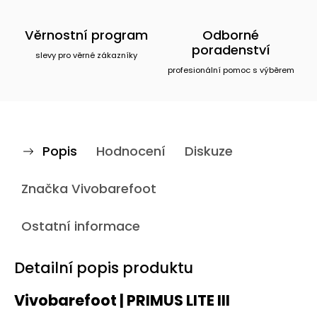
Věrnostní program
Odborné
poradenství
slevy pro věrné zákazníky
profesionální pomoc s výběrem
Popis
Hodnocení
Diskuze
Značka
Vivobarefoot
Ostatní informace
Detailní popis produktu
Vivobarefoot | PRIMUS LITE III