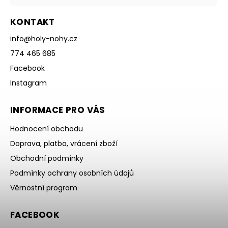
KONTAKT
info
@
holy-nohy.cz
774 465 685
Facebook
Instagram
INFORMACE PRO VÁS
Hodnocení obchodu
Doprava, platba, vrácení zboží
Obchodní podmínky
Podmínky ochrany osobních údajů
Věrnostní program
FACEBOOK