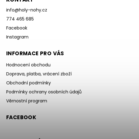
info
@
holy-nohy.cz
774 465 685
Facebook
Instagram
INFORMACE PRO VÁS
Hodnocení obchodu
Doprava, platba, vrácení zboží
Obchodní podmínky
Podmínky ochrany osobních údajů
Věrnostní program
FACEBOOK