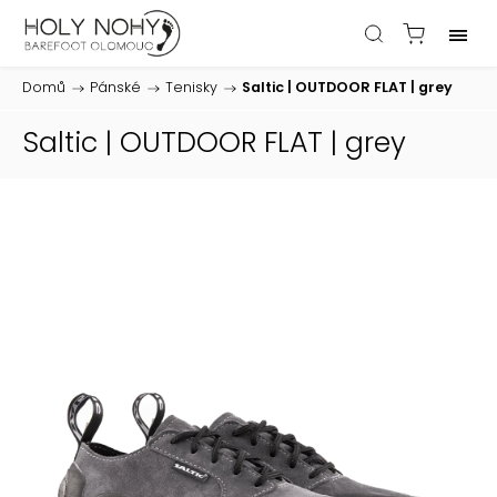
Domů
/
Pánské
/
Tenisky
/
Saltic | OUTDOOR FLAT | grey
Saltic | OUTDOOR FLAT | grey