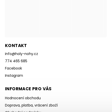
KONTAKT
info
@
holy-nohy.cz
774 465 685
Facebook
Instagram
INFORMACE PRO VÁS
Hodnocení obchodu
Doprava, platba, vrácení zboží