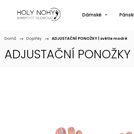
Dámské
Pánsk
Domů
/
Doplňky
/
ADJUSTAČNÍ PONOŽKY | světle modré
ADJUSTAČNÍ PONOŽKY |