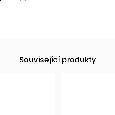
Související produkty