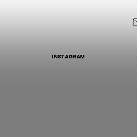
INSTAGRAM