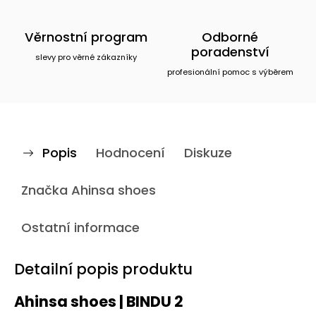
Věrnostní program
Odborné
poradenství
slevy pro věrné zákazníky
profesionální pomoc s výběrem
Popis
Hodnocení
Diskuze
Značka
Ahinsa shoes
Ostatní informace
Detailní popis produktu
Ahinsa shoes | BINDU 2