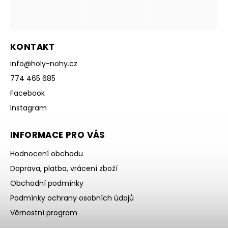
KONTAKT
info
@
holy-nohy.cz
774 465 685
Facebook
Instagram
INFORMACE PRO VÁS
Hodnocení obchodu
Doprava, platba, vrácení zboží
Obchodní podmínky
Podmínky ochrany osobních údajů
Věrnostní program