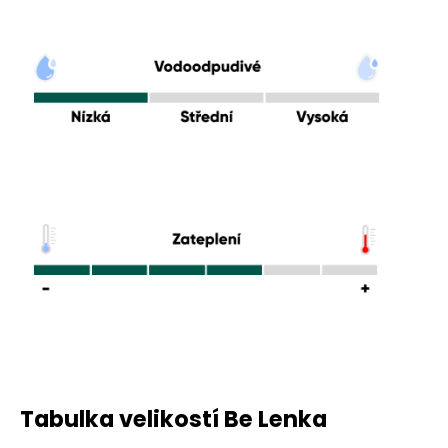
Tabulka velikostí Be Lenka