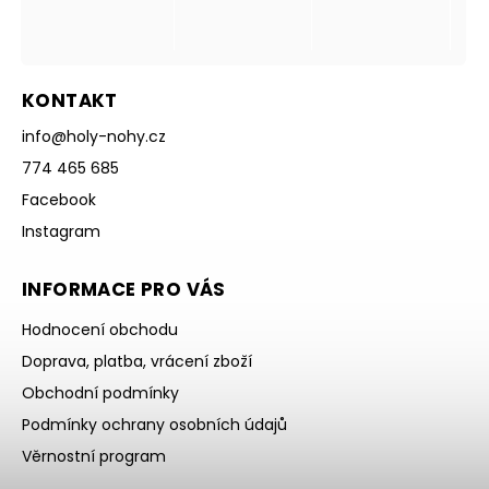
KONTAKT
info
@
holy-nohy.cz
774 465 685
Facebook
Instagram
INFORMACE PRO VÁS
Hodnocení obchodu
Doprava, platba, vrácení zboží
Obchodní podmínky
Podmínky ochrany osobních údajů
Věrnostní program