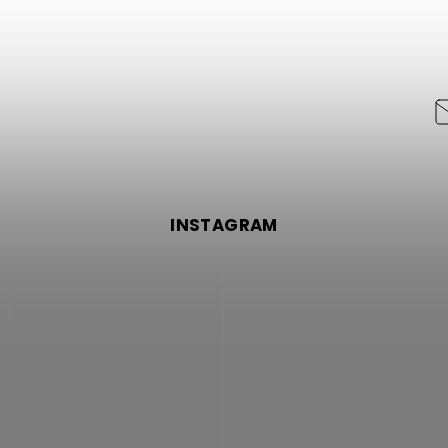
INSTAGRAM