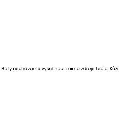
 Boty necháváme vyschnout mimo zdroje tepla. Kůži