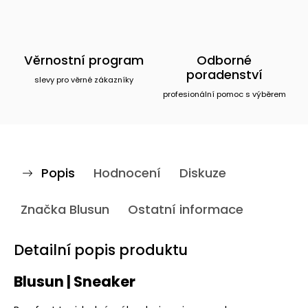
Věrnostní program
Odborné
poradenství
slevy pro věrné zákazníky
profesionální pomoc s výběrem
Popis
Hodnocení
Diskuze
Značka
Blusun
Ostatní informace
Detailní popis produktu
Blusun | Sneaker