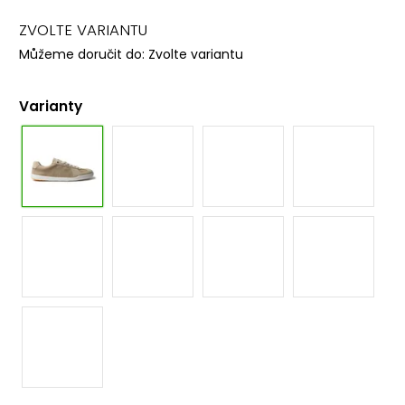
ZVOLTE VARIANTU
Můžeme doručit do:
Zvolte variantu
Varianty