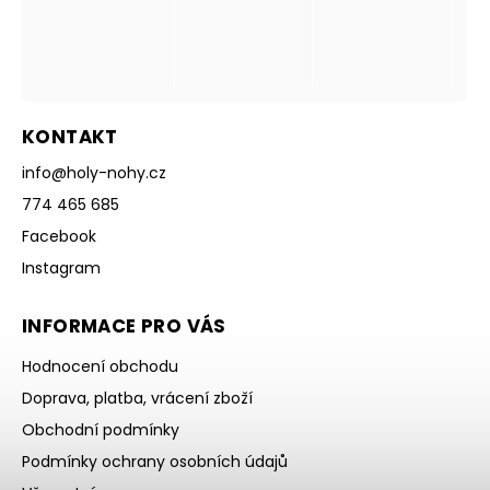
KONTAKT
info
@
holy-nohy.cz
774 465 685
Facebook
Instagram
INFORMACE PRO VÁS
Hodnocení obchodu
Doprava, platba, vrácení zboží
Obchodní podmínky
Podmínky ochrany osobních údajů