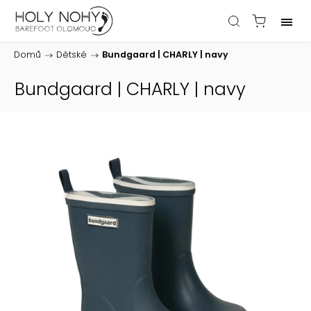
Domů
/
Dětské
/
Bundgaard | CHARLY | navy
Bundgaard | CHARLY | navy