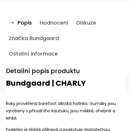
Popis
Hodnocení
Diskuze
Značka
Bundgaard
Ostatní informace
Detailní popis produktu
Bundgaard | CHARLY
Roky prověřená barefoot dětská holínka. Gumáky jsou
vyrobeny z přírodního kaučuku, jsou měkké, ohebné a
lehké.
Podešev je dobře přilnavá a poskytuje dostatečnou