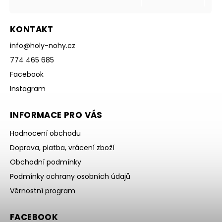
KONTAKT
info
@
holy-nohy.cz
774 465 685
Facebook
Instagram
INFORMACE PRO VÁS
Hodnocení obchodu
Doprava, platba, vrácení zboží
Obchodní podmínky
Podmínky ochrany osobních údajů
Věrnostní program
FACEBOOK