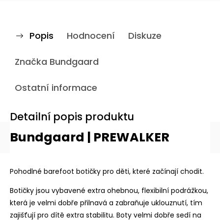
Popis
Hodnocení
Diskuze
Značka
Bundgaard
Ostatní informace
Detailní popis produktu
Bundgaard | PREWALKER
Pohodlné barefoot botičky pro děti, které začínají chodit.
Botičky jsou vybavené extra ohebnou, flexibilní podrážkou,
která je velmi dobře přilnavá a zabraňuje uklouznutí, tím
zajišťují pro dítě extra stabilitu. Boty velmi dobře sedí na