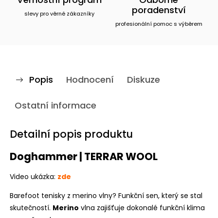
poradenství
slevy pro věrné zákazníky
profesionální pomoc s výběrem
Popis
Hodnocení
Diskuze
Ostatní informace
Detailní popis produktu
Doghammer | TERRAR WOOL
Video ukázka:
zde
Barefoot tenisky z merino vlny? Funkční sen, který se stal
skutečností.
Merino
vlna zajišťuje dokonalé funkční klima