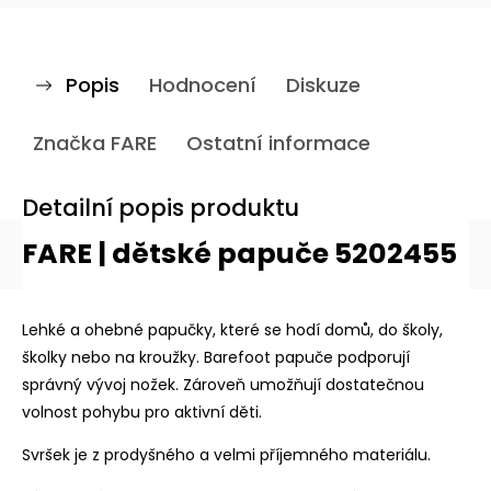
Popis
Hodnocení
Diskuze
Značka
FARE
Ostatní informace
Detailní popis produktu
FARE | dětské papuče
5202455
Lehké a ohebné papučky, které se hodí domů, do školy,
školky nebo na kroužky. Barefoot papuče podporují
správný vývoj nožek. Zároveň umožňují dostatečnou
volnost pohybu pro aktivní děti.
Svršek je z prodyšného a velmi příjemného materiálu.