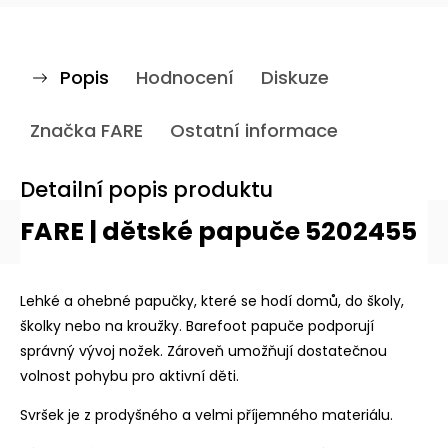
Popis
Hodnocení
Diskuze
Značka
FARE
Ostatní informace
Detailní popis produktu
FARE | dětské papuče
5202455
Lehké a ohebné papučky, které se hodí domů, do školy,
školky nebo na kroužky. Barefoot papuče podporují
správný vývoj nožek. Zároveň umožňují dostatečnou
volnost pohybu pro aktivní děti.
Svršek je z prodyšného a velmi příjemného materiálu.