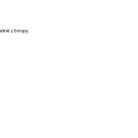
adně z Evropy.