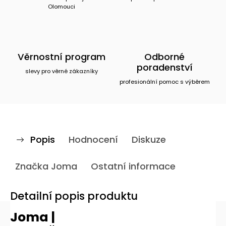
Olomouci
Věrnostní program
Odborné
poradenství
slevy pro věrné zákazníky
profesionální pomoc s výběrem
Popis
Hodnocení
Diskuze
Značka
Joma
Ostatní informace
Detailní popis produktu
Joma |