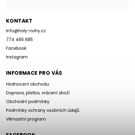
KONTAKT
info
@
holy-nohy.cz
774 465 685
Facebook
Instagram
INFORMACE PRO VÁS
Hodnocení obchodu
Doprava, platba, vrácení zboží
Obchodní podmínky
Podmínky ochrany osobních údajů
Věrnostní program
FACEBOOK