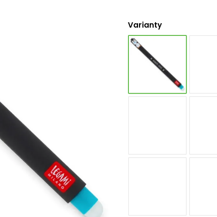
Varianty