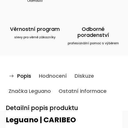
Olomouci
Věrnostní program
Odborné
poradenství
slevy pro věrné zákazníky
profesionální pomoc s výběrem
Popis
Hodnocení
Diskuze
Značka
Leguano
Ostatní informace
Detailní popis produktu
Leguano | CARIBEO