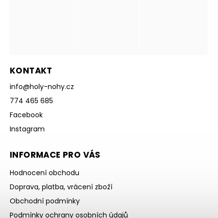
KONTAKT
info
@
holy-nohy.cz
774 465 685
Facebook
Instagram
INFORMACE PRO VÁS
Hodnocení obchodu
Doprava, platba, vrácení zboží
Obchodní podmínky
Podmínky ochrany osobních údajů