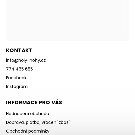
KONTAKT
info
@
holy-nohy.cz
774 465 685
Facebook
Instagram
INFORMACE PRO VÁS
Hodnocení obchodu
Doprava, platba, vrácení zboží
Obchodní podmínky