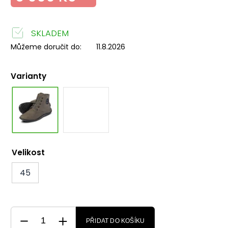
SKLADEM
Můžeme doručit do:
11.8.2026
Varianty
Velikost
45
PŘIDAT DO KOŠÍKU