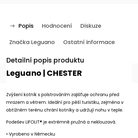
Popis
Hodnocení
Diskuze
Značka
Leguano
Ostatní informace
Detailní popis produktu
Leguano | CHESTER
Zvýšení kotník s polstrováním zajišťuje ochranu před
mrazem a větrem. Ideální pro pěší turistiku, zejména v
obtížném terénu chrání kotníky a udržují nohu v teple.
Podešev LIFOLIT® je extrémně pružná a neklouzavá.
• Vyrobeno v Německu