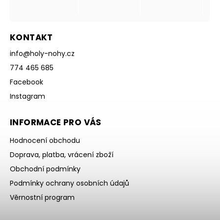
KONTAKT
info
@
holy-nohy.cz
774 465 685
Facebook
Instagram
INFORMACE PRO VÁS
Hodnocení obchodu
Doprava, platba, vrácení zboží
Obchodní podmínky
Podmínky ochrany osobních údajů
Věrnostní program