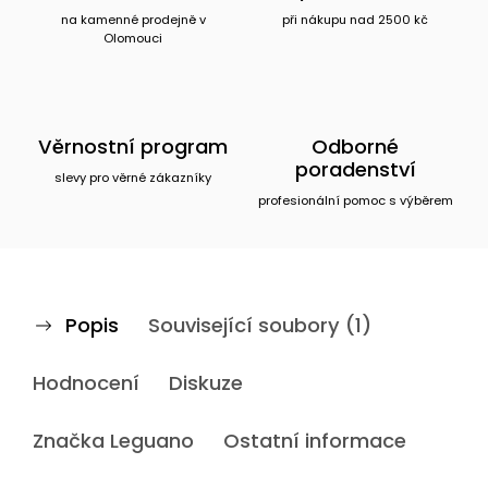
na kamenné prodejně v
při nákupu nad 2500 kč
Olomouci
Věrnostní program
Odborné
poradenství
slevy pro věrné zákazníky
profesionální pomoc s výběrem
Popis
Související soubory (1)
Hodnocení
Diskuze
Značka
Leguano
Ostatní informace