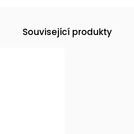
Související produkty