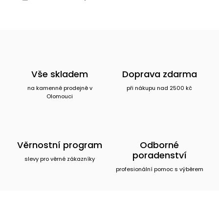
Vše skladem
Doprava zdarma
na kamenné prodejně v
při nákupu nad 2500 kč
Olomouci
Věrnostní program
Odborné
poradenství
slevy pro věrné zákazníky
profesionální pomoc s výběrem