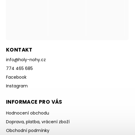
KONTAKT
info
@
holy-nohy.cz
774 465 685
Facebook
Instagram
INFORMACE PRO VÁS
Hodnocení obchodu
Doprava, platba, vrácení zboží
Obchodní podmínky