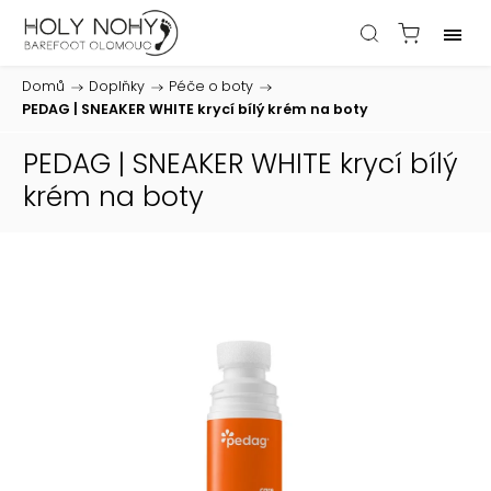
Domů
/
Doplňky
/
Péče o boty
/
PEDAG | SNEAKER WHITE krycí bílý krém na boty
PEDAG | SNEAKER WHITE krycí bílý
krém na boty