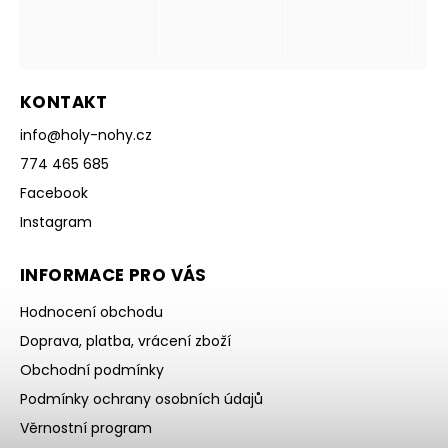
KONTAKT
info
@
holy-nohy.cz
774 465 685
Facebook
Instagram
INFORMACE PRO VÁS
Hodnocení obchodu
Doprava, platba, vrácení zboží
Obchodní podmínky
Podmínky ochrany osobních údajů
Věrnostní program