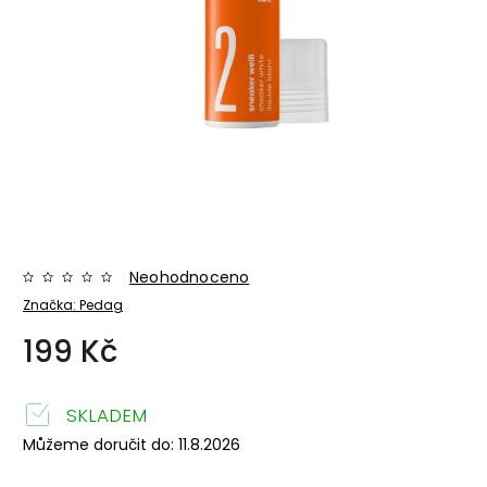
Neohodnoceno
Značka:
Pedag
199 Kč
SKLADEM
Můžeme doručit do:
11.8.2026