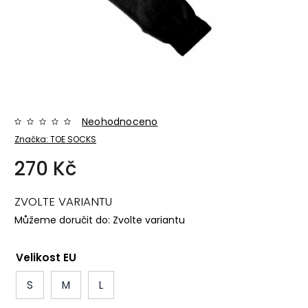
Neohodnoceno
Značka:
TOE SOCKS
270 Kč
ZVOLTE VARIANTU
Můžeme doručit do:
Zvolte variantu
Velikost EU
S
M
L