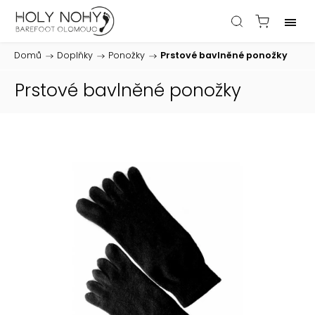
Domů
/
Doplňky
/
Ponožky
/
Prstové bavlněné ponožky
Prstové bavlněné ponožky