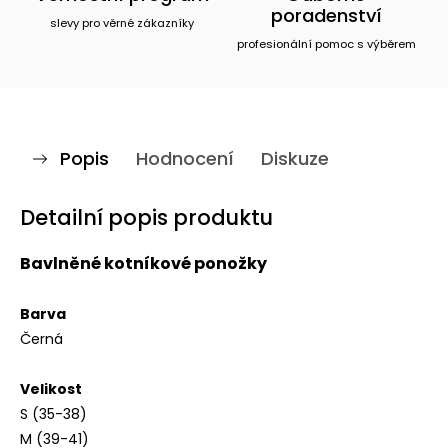
poradenství
slevy pro věrné zákazníky
profesionální pomoc s výběrem
Popis
Hodnocení
Diskuze
Detailní popis produktu
Bavlněné kotníkové ponožky
Barva
Černá
Velikost
S (35-38)
M (39-41)