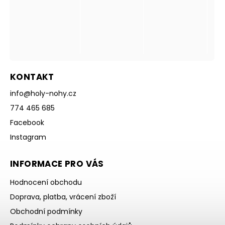
KONTAKT
info
@
holy-nohy.cz
774 465 685
Facebook
Instagram
INFORMACE PRO VÁS
Hodnocení obchodu
Doprava, platba, vrácení zboží
Obchodní podmínky