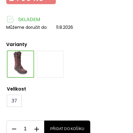
SKLADEM
Můžeme doručit do:
11.8.2026
Varianty
Velikost
37
PŘIDAT DO KOŠÍKU