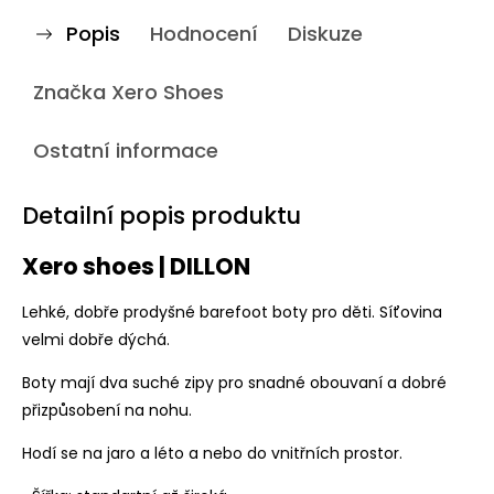
Popis
Hodnocení
Diskuze
Značka
Xero Shoes
Ostatní informace
Detailní popis produktu
Xero shoes | DILLON
Lehké, dobře prodyšné barefoot boty pro děti. Síťovina
velmi dobře dýchá.
Boty mají dva suché zipy pro snadné obouvaní a dobré
přizpůsobení na nohu.
Hodí se na jaro a léto a nebo do vnitřních prostor.