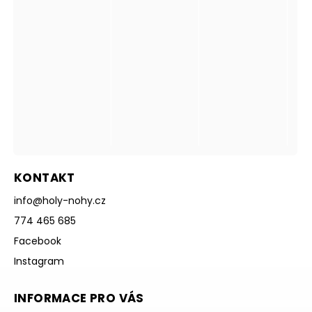
KONTAKT
info
@
holy-nohy.cz
774 465 685
Facebook
Instagram
INFORMACE PRO VÁS