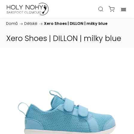
Domů
/
Dětské
/
Xero Shoes | DILLON | milky blue
Xero Shoes | DILLON | milky blue