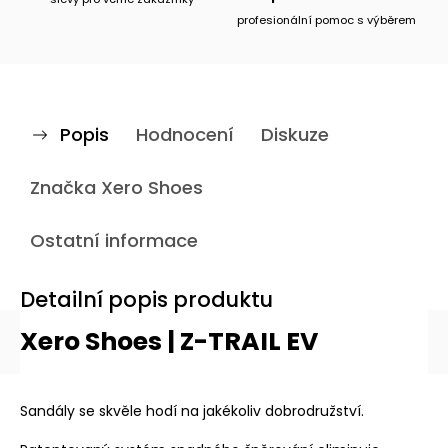
profesionální pomoc s výběrem
Popis
Hodnocení
Diskuze
Značka
Xero Shoes
Ostatní informace
Detailní popis produktu
Xero Shoes | Z-TRAIL EV
Sandály se skvěle hodí na jakékoliv dobrodružství.