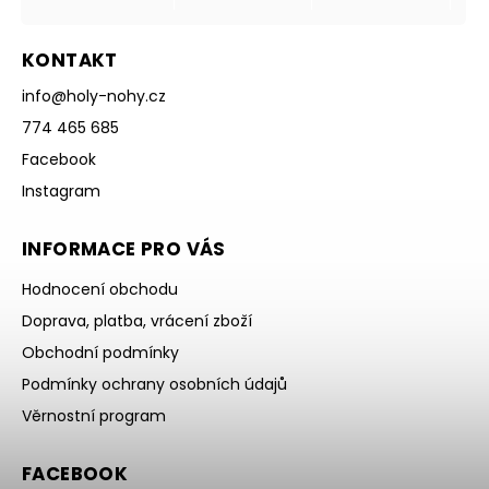
KONTAKT
info
@
holy-nohy.cz
774 465 685
Facebook
Instagram
INFORMACE PRO VÁS
Hodnocení obchodu
Doprava, platba, vrácení zboží
Obchodní podmínky
Podmínky ochrany osobních údajů
Věrnostní program
FACEBOOK