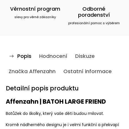
Věrnostní program
Odborné
poradenství
slevy pro věrné zákazníky
profesionální pomoc s výběrem
Popis
Hodnocení
Diskuze
Značka
Affenzahn
Ostatní informace
Detailní popis produktu
Affenzahn | BATOH LARGE FRIEND
Batůžek do školky, který vaše děti budou milovat.
Kromě nádherného designu je i velmi funkční a překvapí