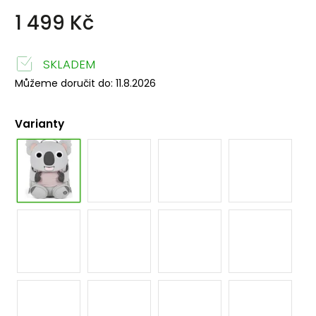
1 499 Kč
SKLADEM
Můžeme doručit do:
11.8.2026
Varianty