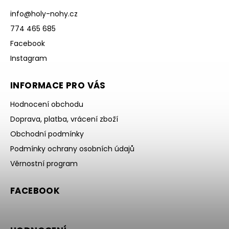
info
@
holy-nohy.cz
774 465 685
Facebook
Instagram
INFORMACE PRO VÁS
Hodnocení obchodu
Doprava, platba, vrácení zboží
Obchodní podmínky
Podmínky ochrany osobních údajů
Věrnostní program
FACEBOOK