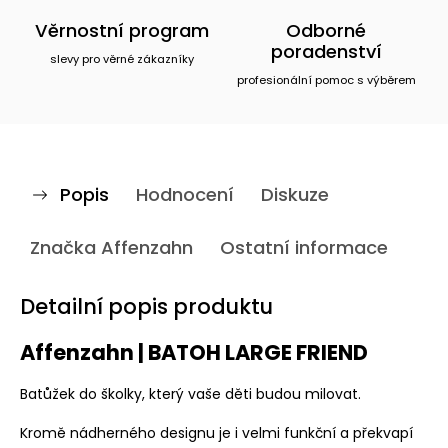
Věrnostní program
Odborné
poradenství
slevy pro věrné zákazníky
profesionální pomoc s výběrem
Popis
Hodnocení
Diskuze
Značka
Affenzahn
Ostatní informace
Detailní popis produktu
Affenzahn | BATOH LARGE FRIEND
Batůžek do školky, který vaše děti budou milovat.
Kromě nádherného designu je i velmi funkční a překvapí