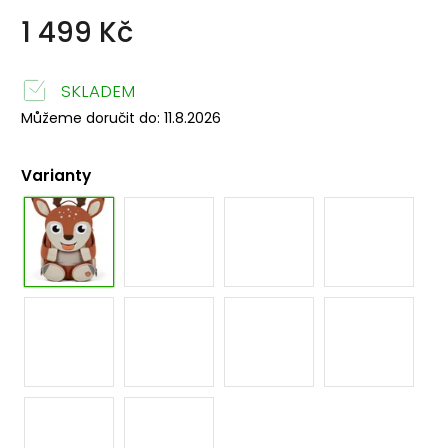
1 499 Kč
SKLADEM
Můžeme doručit do:
11.8.2026
Varianty