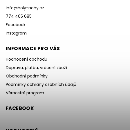
info
@
holy-nohy.cz
774 465 685
Facebook
Instagram
INFORMACE PRO VÁS
Hodnocení obchodu
Doprava, platba, vrácení zboží
Obchodní podmínky
Podmínky ochrany osobních údajů
Věrnostní program
FACEBOOK