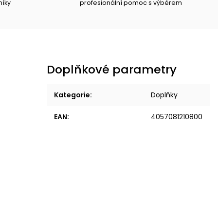
níky
profesionální pomoc s výběrem
Doplňkové parametry
Kategorie
:
Doplňky
EAN
:
4057081210800