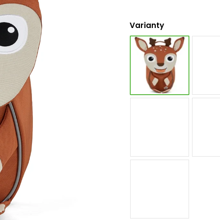
Varianty