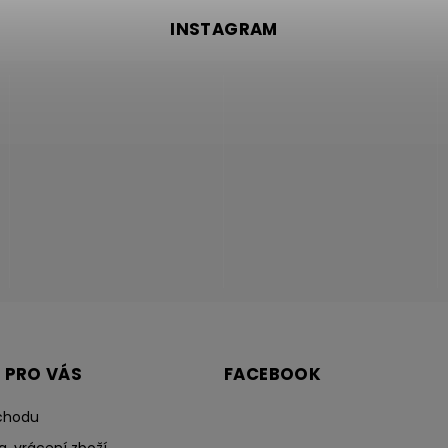
INSTAGRAM
 PRO VÁS
FACEBOOK
chodu