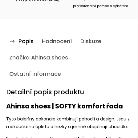
profesionální pomoc s výběrem
Popis
Hodnocení
Diskuze
Značka
Ahinsa shoes
Ostatní informace
Detailní popis produktu
Ahinsa shoes | SOFTY komfort řada
Tyto baleríny dokonale kombinují pohodlí a design. Jsou z
měkoučkého úpletu a hezky a jemně obepínají chodidlo.