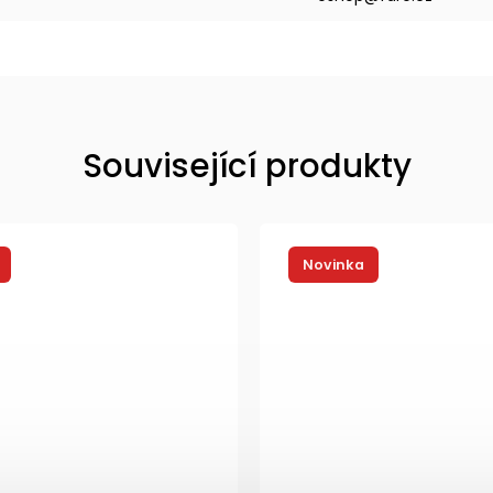
Související produkty
Novinka