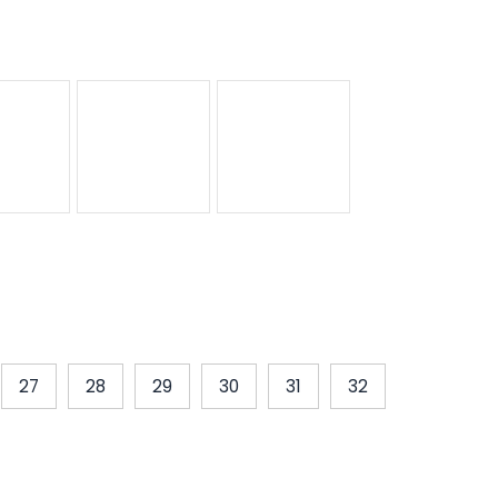
27
28
29
30
31
32