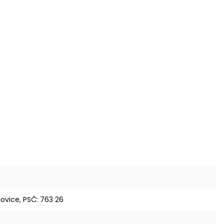
ovice, PSČ: 763 26