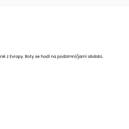
ně z Evropy. Boty se hodí na podzimní/jarní období,