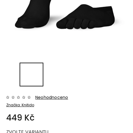
Neohodnoceno
Značka:
Knitido
449 Kč
ZVOLTE VARIANTU