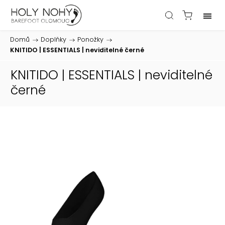
Domů
/
Doplňky
/
Ponožky
/
KNITIDO | ESSENTIALS | neviditelné černé
KNITIDO | ESSENTIALS | neviditelné
černé