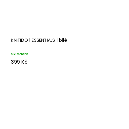
KNITIDO | ESSENTIALS | bílé
Skladem
399 Kč