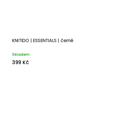
KNITIDO | ESSENTIALS | černé
Skladem
399 Kč