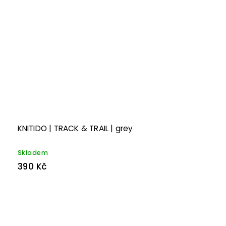
KNITIDO | TRACK & TRAIL | grey
Skladem
390 Kč