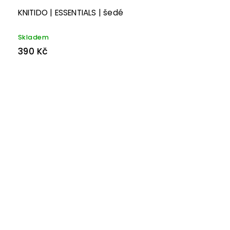
KNITIDO | ESSENTIALS | šedé
Skladem
390 Kč