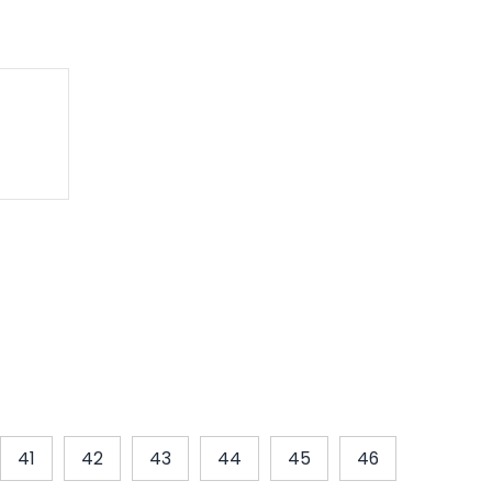
41
42
43
44
45
46