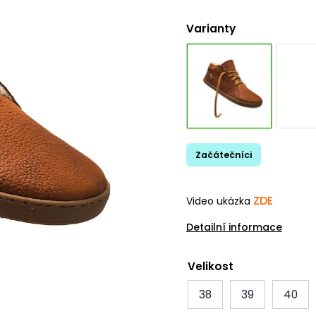
Varianty
Začátečníci
ZDE
Video ukázka
Detailní informace
Velikost
38
39
40