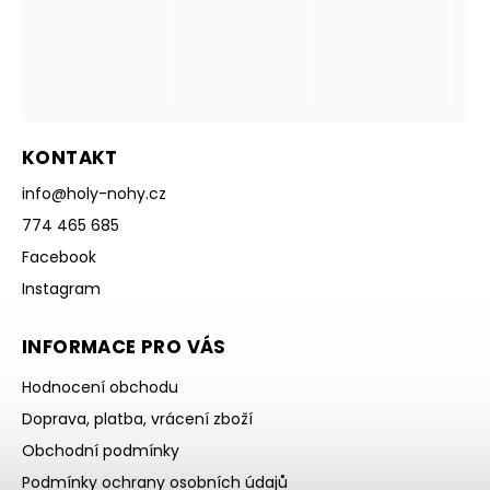
KONTAKT
info
@
holy-nohy.cz
774 465 685
Facebook
Instagram
INFORMACE PRO VÁS
Hodnocení obchodu
Doprava, platba, vrácení zboží
Obchodní podmínky
Podmínky ochrany osobních údajů