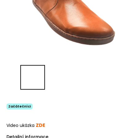
Začátečníci
ZDE
Video ukázka
Detailní informace