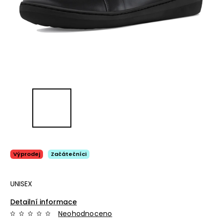
Výprodej
Začátečníci
UNISEX
Detailní informace
Neohodnoceno