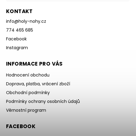
KONTAKT
info
@
holy-nohy.cz
774 465 685
Facebook
Instagram
INFORMACE PRO VÁS
Hodnocení obchodu
Doprava, platba, vrácení zboží
Obchodní podmínky
Podmínky ochrany osobních údajů
Věrnostní program
FACEBOOK