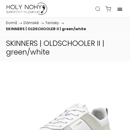
Domů
/
Dámské
/
Tenisky
/
SKINNERS | OLDSCHOOLER II | green/white
SKINNERS | OLDSCHOOLER II |
green/white