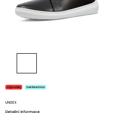
Výprodej
Začátečníci
UNISEX
Detailní informace