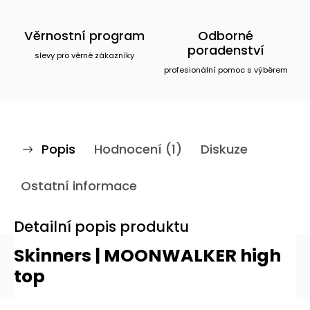
Věrnostní program
Odborné
poradenství
slevy pro věrné zákazníky
profesionální pomoc s výběrem
Popis
Hodnocení (1)
Diskuze
Ostatní informace
Detailní popis produktu
Skinners | MOONWALKER high
top