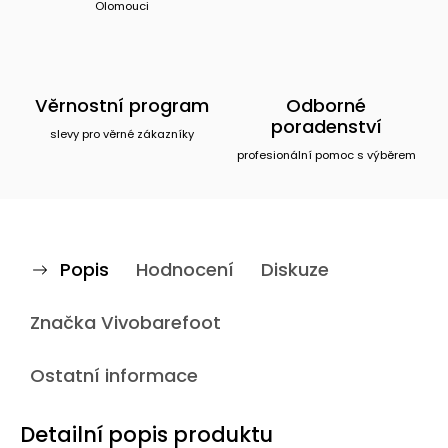
Olomouci
Věrnostní program
Odborné
poradenství
slevy pro věrné zákazníky
profesionální pomoc s výběrem
Popis
Hodnocení
Diskuze
Značka
Vivobarefoot
Ostatní informace
Detailní popis produktu