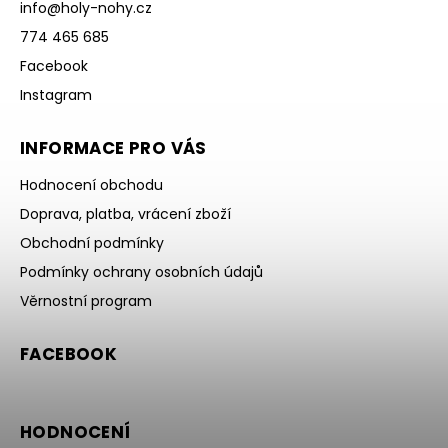
info
@
holy-nohy.cz
774 465 685
Facebook
Instagram
INFORMACE PRO VÁS
Hodnocení obchodu
Doprava, platba, vrácení zboží
Obchodní podmínky
Podmínky ochrany osobních údajů
Věrnostní program
FACEBOOK
HODNOCENÍ