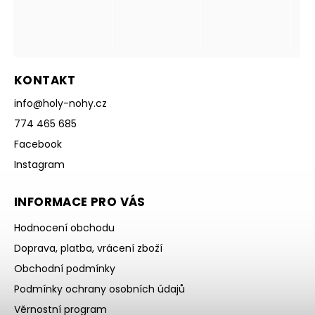
KONTAKT
info
@
holy-nohy.cz
774 465 685
Facebook
Instagram
INFORMACE PRO VÁS
Hodnocení obchodu
Doprava, platba, vrácení zboží
Obchodní podmínky
Podmínky ochrany osobních údajů
Věrnostní program