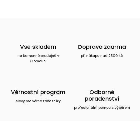
Vše skladem
Doprava zdarma
na kamenné prodejně v
při nákupu nad 2500 kč
Olomouci
Věrnostní program
Odborné
poradenství
slevy pro věrné zákazníky
profesionální pomoc s výběrem