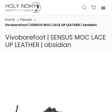
Domů
/
Pánské
/
Vivobarefoot | SENSUS MOC LACE UP LEATHER | obsidian
Vivobarefoot | SENSUS MOC LACE
UP LEATHER | obsidian