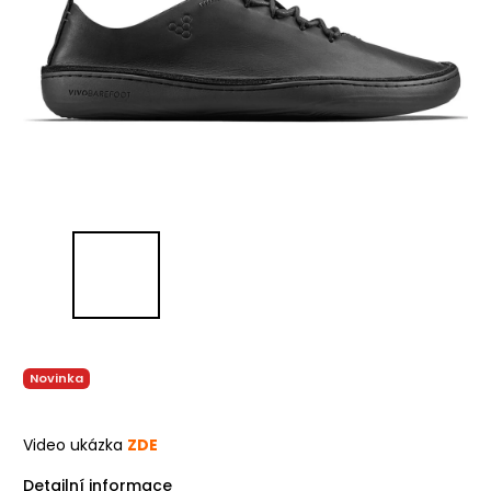
Novinka
Video ukázka
ZDE
Detailní informace