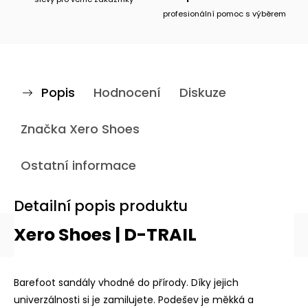
profesionální pomoc s výběrem
Popis
Hodnocení
Diskuze
Značka
Xero Shoes
Ostatní informace
Detailní popis produktu
Xero Shoes | D-TRAIL
Barefoot sandály vhodné do přírody. Díky jejich
univerzálnosti si je zamilujete. Podešev je měkká a